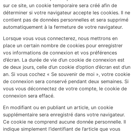
sur ce site, un cookie temporaire sera créé afin de
déterminer si votre navigateur accepte les cookies. Il ne
contient pas de données personnelles et sera supprimé
automatiquement à la fermeture de votre navigateur.
Lorsque vous vous connecterez, nous mettrons en
place un certain nombre de cookies pour enregistrer
vos informations de connexion et vos préférences
d’écran. La durée de vie d’un cookie de connexion est
de deux jours, celle d’un cookie d’option d’écran est d’un
an. Si vous cochez « Se souvenir de moi », votre cookie
de connexion sera conservé pendant deux semaines. Si
vous vous déconnectez de votre compte, le cookie de
connexion sera effacé.
En modifiant ou en publiant un article, un cookie
supplémentaire sera enregistré dans votre navigateur.
Ce cookie ne comprend aucune donnée personnelle. Il
indique simplement l’identifiant de l’article que vous