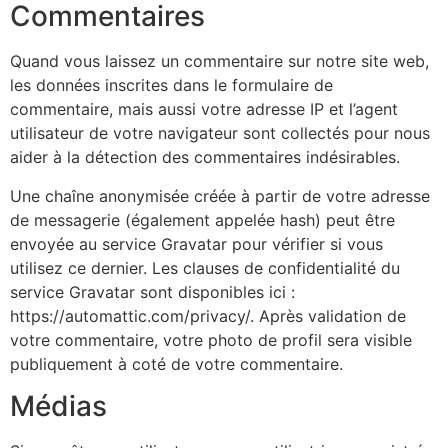
Commentaires
Quand vous laissez un commentaire sur notre site web,
les données inscrites dans le formulaire de
commentaire, mais aussi votre adresse IP et l’agent
utilisateur de votre navigateur sont collectés pour nous
aider à la détection des commentaires indésirables.
Une chaîne anonymisée créée à partir de votre adresse
de messagerie (également appelée hash) peut être
envoyée au service Gravatar pour vérifier si vous
utilisez ce dernier. Les clauses de confidentialité du
service Gravatar sont disponibles ici :
https://automattic.com/privacy/. Après validation de
votre commentaire, votre photo de profil sera visible
publiquement à coté de votre commentaire.
Médias