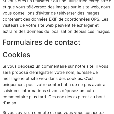
Si vous êtes un utilisateur ou une utilisatrice enregistré·e
et que vous téléversez des images sur le site web, nous
vous conseillons d’éviter de téléverser des images
contenant des données EXIF de coordonnées GPS. Les
visiteurs de votre site web peuvent télécharger et
extraire des données de localisation depuis ces images.
Formulaires de contact
Cookies
Si vous déposez un commentaire sur notre site, il vous
sera proposé d’enregistrer votre nom, adresse de
messagerie et site web dans des cookies. C’est
uniquement pour votre confort afin de ne pas avoir à
saisir ces informations si vous déposez un autre
commentaire plus tard. Ces cookies expirent au bout
d’un an.
Si vous avez un compte et que vous vous connectez