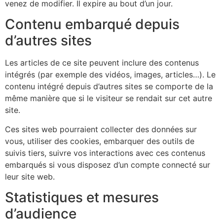
venez de modifier. Il expire au bout d’un jour.
Contenu embarqué depuis
d’autres sites
Les articles de ce site peuvent inclure des contenus
intégrés (par exemple des vidéos, images, articles…). Le
contenu intégré depuis d’autres sites se comporte de la
même manière que si le visiteur se rendait sur cet autre
site.
Ces sites web pourraient collecter des données sur
vous, utiliser des cookies, embarquer des outils de
suivis tiers, suivre vos interactions avec ces contenus
embarqués si vous disposez d’un compte connecté sur
leur site web.
Statistiques et mesures
d’audience