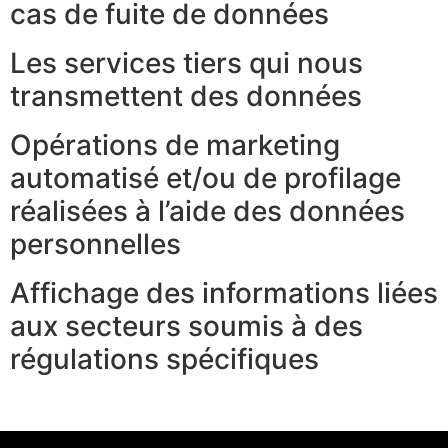
cas de fuite de données
Les services tiers qui nous
transmettent des données
Opérations de marketing
automatisé et/ou de profilage
réalisées à l’aide des données
personnelles
Affichage des informations liées
aux secteurs soumis à des
régulations spécifiques