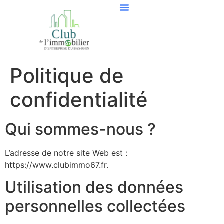
Politique de
confidentialité
Qui sommes-nous ?
L’adresse de notre site Web est :
https://www.clubimmo67.fr.
Utilisation des données
personnelles collectées