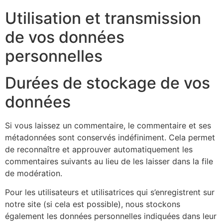
Utilisation et transmission
de vos données
personnelles
Durées de stockage de vos
données
Si vous laissez un commentaire, le commentaire et ses
métadonnées sont conservés indéfiniment. Cela permet
de reconnaître et approuver automatiquement les
commentaires suivants au lieu de les laisser dans la file
de modération.
Pour les utilisateurs et utilisatrices qui s’enregistrent sur
notre site (si cela est possible), nous stockons
également les données personnelles indiquées dans leur