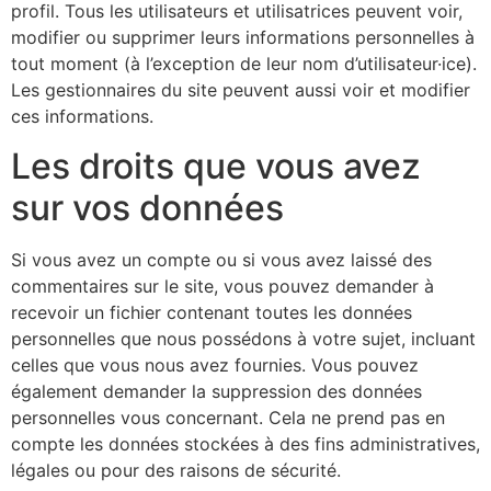
profil. Tous les utilisateurs et utilisatrices peuvent voir,
modifier ou supprimer leurs informations personnelles à
tout moment (à l’exception de leur nom d’utilisateur·ice).
Les gestionnaires du site peuvent aussi voir et modifier
ces informations.
Les droits que vous avez
sur vos données
Si vous avez un compte ou si vous avez laissé des
commentaires sur le site, vous pouvez demander à
recevoir un fichier contenant toutes les données
personnelles que nous possédons à votre sujet, incluant
celles que vous nous avez fournies. Vous pouvez
également demander la suppression des données
personnelles vous concernant. Cela ne prend pas en
compte les données stockées à des fins administratives,
légales ou pour des raisons de sécurité.