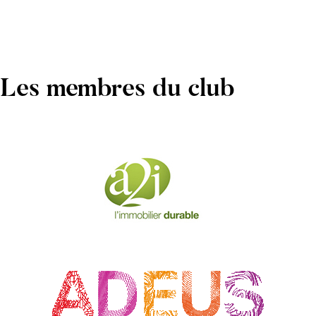
Les membres du club