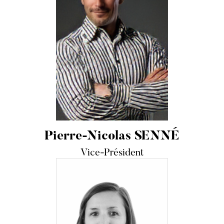
Pierre-Nicolas SENNÉ
Vice-Président