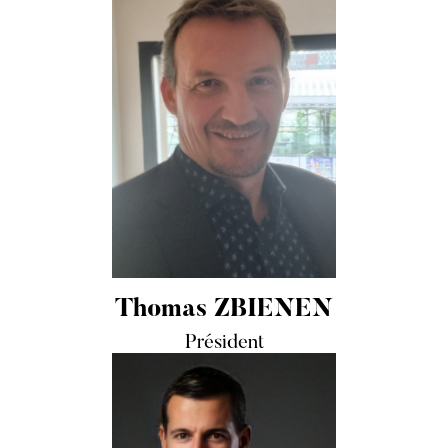
Thomas ZBIENEN
Président