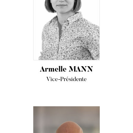
Armelle MANN
Vice-Présidente