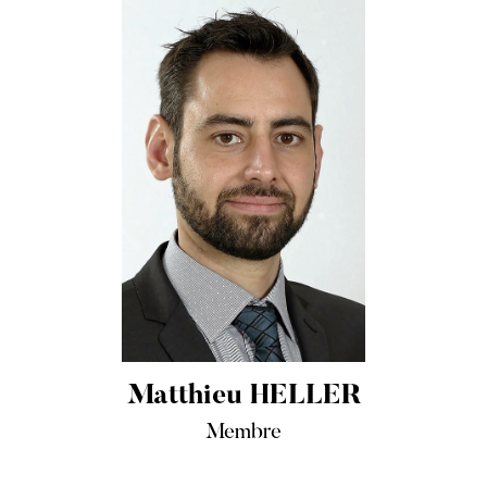
Matthieu HELLER
Membre