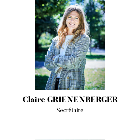
Claire GRIENENBERGER
Secrétaire