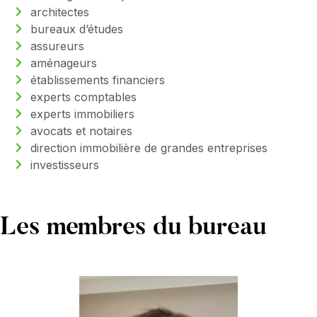
architectes
bureaux d’études
assureurs
aménageurs
établissements financiers
experts comptables
experts immobiliers
avocats et notaires
direction immobilière de grandes entreprises
investisseurs
Les membres du bureau