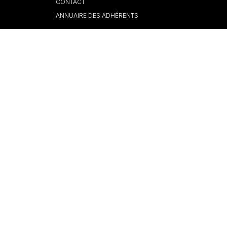
CONTACT
ANNUAIRE DES ADHÉRENTS