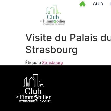
CLUB
Visite du Palais d
Strasbourg
Étiqueté
Strasbourg