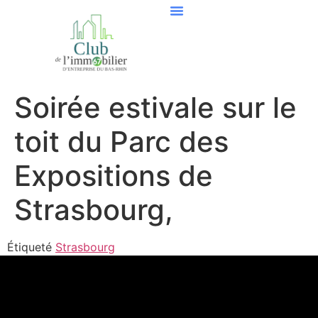
Soirée estivale sur le
toit du Parc des
Expositions de
Strasbourg,
Étiqueté
Strasbourg