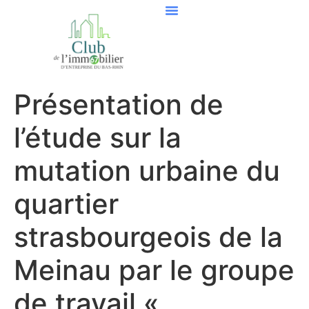
Présentation de
l’étude sur la
mutation urbaine du
quartier
strasbourgeois de la
Meinau par le groupe
de travail «