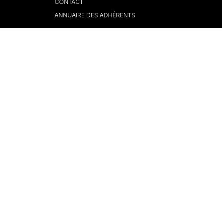
CONTACT
ANNUAIRE DES ADHÉRENTS