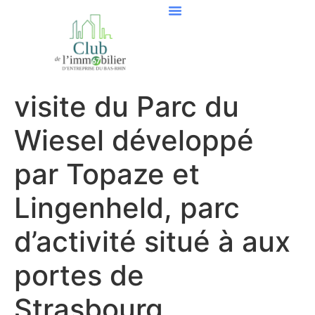
visite du Parc du
Wiesel développé
par Topaze et
Lingenheld, parc
d’activité situé à aux
portes de
Strasbourg.