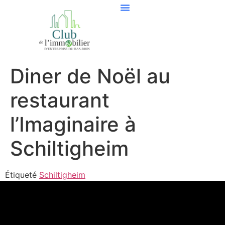
Diner de Noël au
restaurant
l’Imaginaire à
Schiltigheim
Étiqueté
Schiltigheim